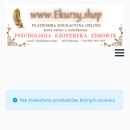
Nie znaleziono produktów, których szukasz.