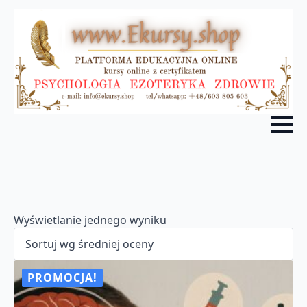
Wyświetlanie jednego wyniku
PROMOCJA!