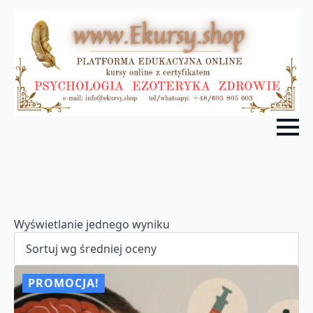
Wyświetlanie jednego wyniku
PROMOCJA!