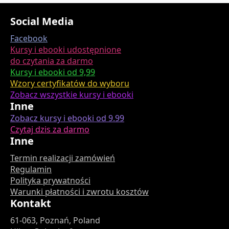
Social Media
Facebook
Kursy i ebooki udostępnione
do czytania za darmo
Kursy i ebooki od 9,99
Wzory certyfikatów do wyboru
Zobacz wszystkie kursy i ebooki
Inne
Zobacz kursy i ebooki od 9.99
Czytaj dzis za darmo
Inne
Termin realizacji zamówień
Regulamin
Polityka prywatności
Warunki płatności i zwrotu kosztów
Kontakt
61-063, Poznań, Poland