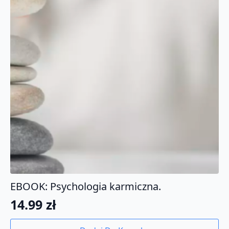
EBOOK: Psychologia karmiczna.
14.99
zł