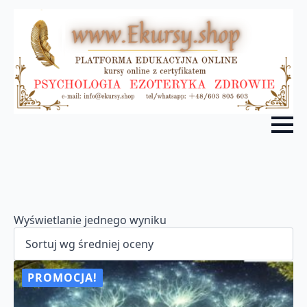
Wyświetlanie jednego wyniku
PROMOCJA!