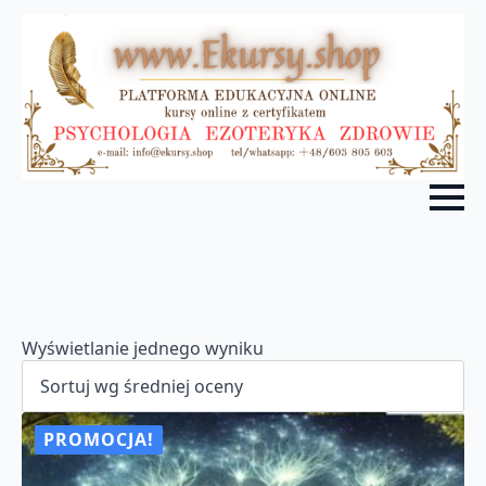
Wyświetlanie jednego wyniku
PROMOCJA!