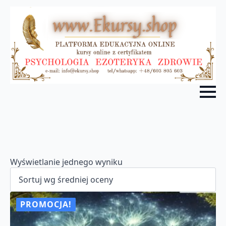
Wyświetlanie jednego wyniku
PROMOCJA!