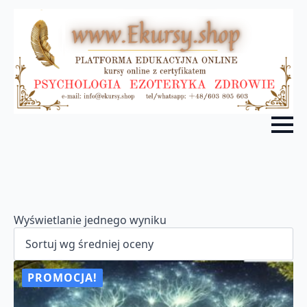
Wyświetlanie jednego wyniku
PROMOCJA!