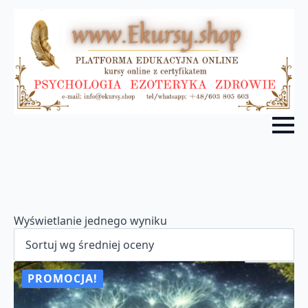
Wyświetlanie jednego wyniku
PROMOCJA!