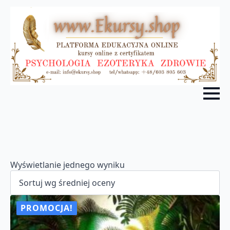
Wyświetlanie jednego wyniku
PROMOCJA!