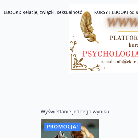
EBOOKI: Relacje, związki, seksualność
KURSY I EBOOKI od 9
Wyświetlanie jednego wyniku
PROMOCJA!