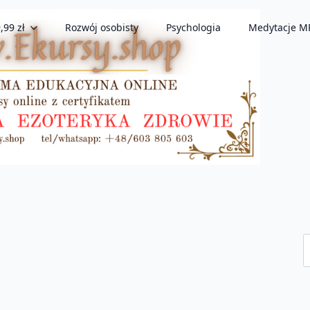
,99 zł
Rozwój osobisty
Psychologia
Medytacje M