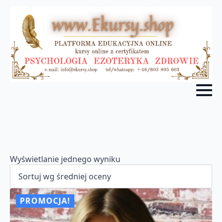
Wyświetlanie jednego wyniku
PROMOCJA!