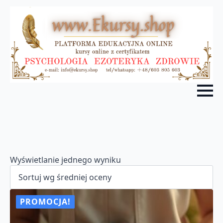
Wyświetlanie jednego wyniku
PROMOCJA!