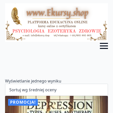
Wyświetlanie jednego wyniku
PROMOCJA!