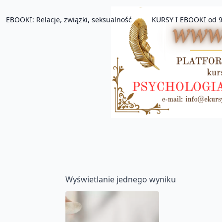
EBOOKI: Relacje, związki, seksualność
KURSY I EBOOKI od 9
Wyświetlanie jednego wyniku