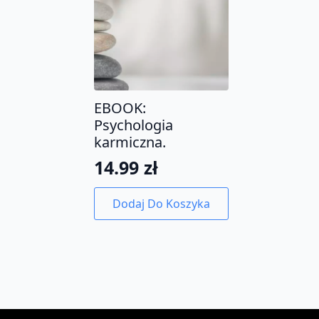
EBOOK:
Psychologia
karmiczna.
14.99
zł
Dodaj Do Koszyka