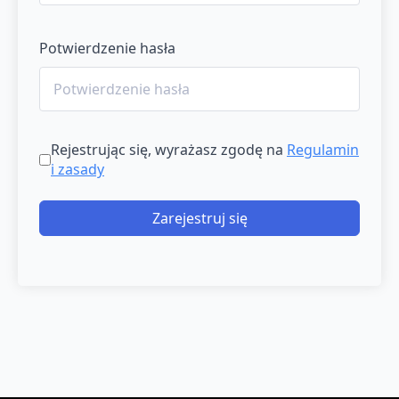
Potwierdzenie hasła
Rejestrując się, wyrażasz zgodę na
Regulamin
i zasady
Zarejestruj się