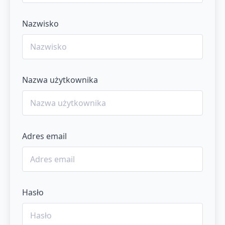
Nazwisko
Nazwa użytkownika
Adres email
Hasło