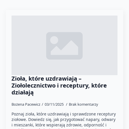
Zioła, które uzdrawiają –
Ziołolecznictwo i receptury, które
działają
Bożena Pacewicz
03/11/2025
Brak komentarzy
Poznaj zioła, które uzdrawiają i sprawdzone receptury
ziołowe. Dowiedz się, jak przygotować napary, odwary
i mieszanki, które wspierają zdrowie, odporność i