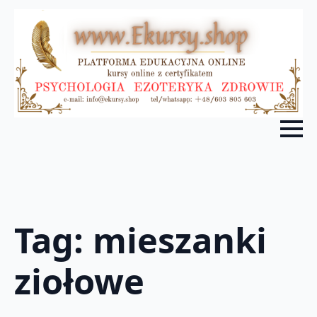
Tag:
mieszanki
ziołowe