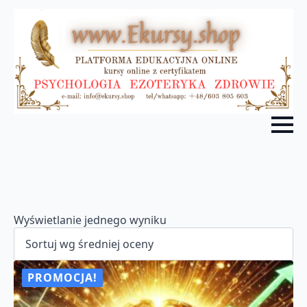
Wyświetlanie jednego wyniku
PROMOCJA!