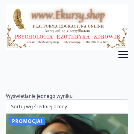
Wyświetlanie jednego wyniku
PROMOCJA!