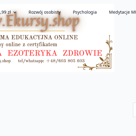
,99 zł
Rozwój osobisty
Psychologia
Medytacje M