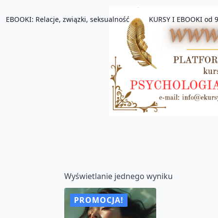
EBOOKI: Relacje, związki, seksualność
KURSY I EBOOKI od 9
Wyświetlanie jednego wyniku
PROMOCJA!