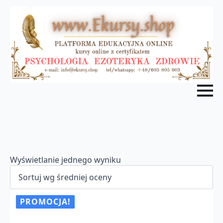
Wyświetlanie jednego wyniku
PROMOCJA!