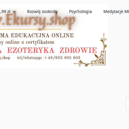
,99 zł
Rozwój osobisty
Psychologia
Medytacje M