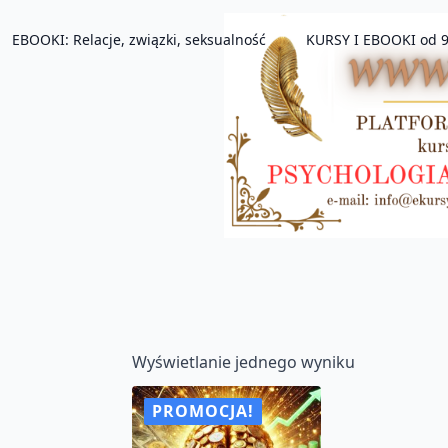
EBOOKI: Relacje, związki, seksualność
KURSY I EBOOKI od 9
Wyświetlanie jednego wyniku
PROMOCJA!