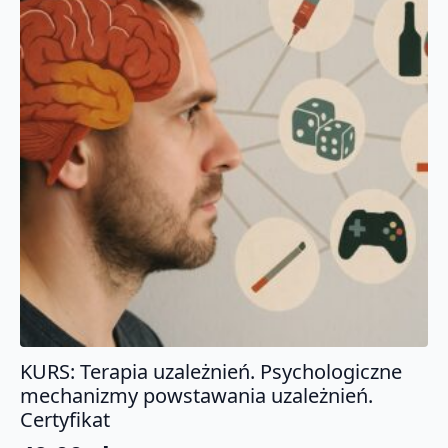
KURS: Terapia uzależnień. Psychologiczne
mechanizmy powstawania uzależnień.
Certyfikat