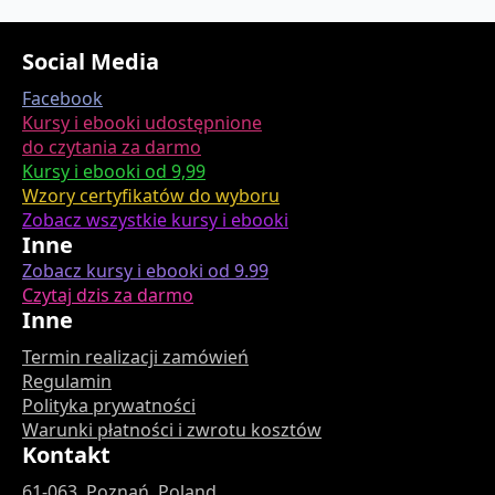
Social Media
Facebook
Kursy i ebooki udostępnione
do czytania za darmo
Kursy i ebooki od 9,99
Wzory certyfikatów do wyboru
Zobacz wszystkie kursy i ebooki
Inne
Zobacz kursy i ebooki od 9.99
Czytaj dzis za darmo
Inne
Termin realizacji zamówień
Regulamin
Polityka prywatności
Warunki płatności i zwrotu kosztów
Kontakt
61-063, Poznań, Poland