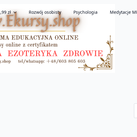
,99 zł
Rozwój osobisty
Psychologia
Medytacje M