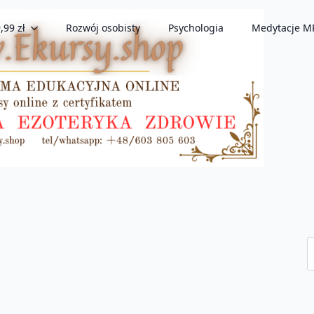
,99 zł
Rozwój osobisty
Psychologia
Medytacje M