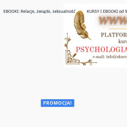
EBOOKI: Relacje, związki, seksualność
KURSY I EBOOKI od 9
PROMOCJA!