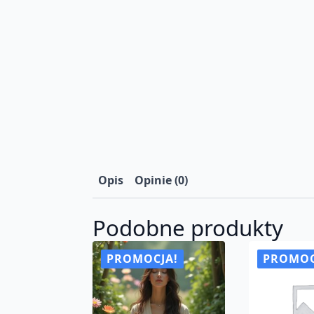
Opis
Opinie (0)
Podobne produkty
PROMOCJA!
PROMOC