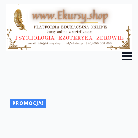
PROMOCJA!