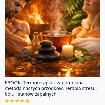
EBOOK: Termoterapia – zapomniana
metoda naszych przodków. Terapia stresu,
bólu i stanów zapalnych.