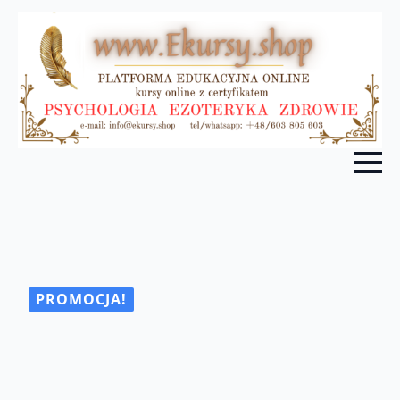
PROMOCJA!